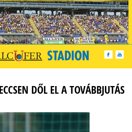
CCSEN DŐL EL A TOVÁBBJUTÁS