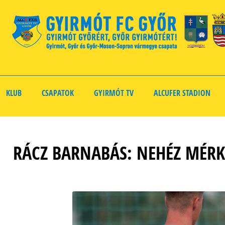
KLUB
CSAPATOK
GYIRMÓT TV
ALCUFER STADION
RÁCZ BARNABÁS: NEHÉZ MÉRK