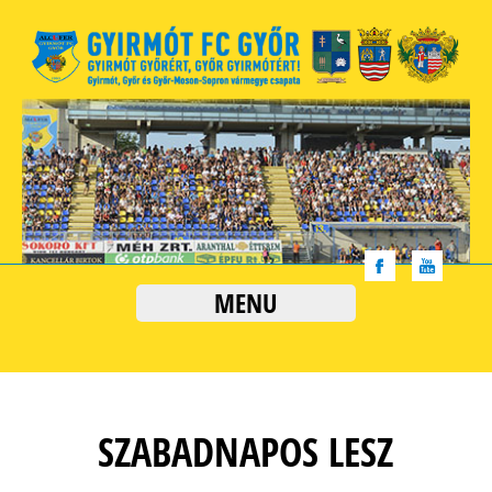
MENU
SZABADNAPOS LESZ