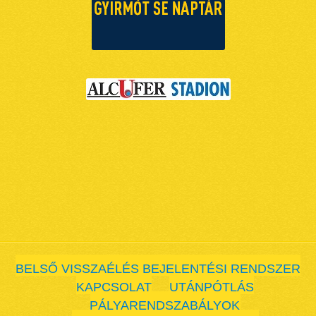
BELSŐ VISSZAÉLÉS BEJELENTÉSI RENDSZER
KAPCSOLAT
UTÁNPÓTLÁS
PÁLYARENDSZABÁLYOK