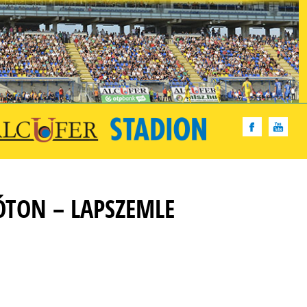
TON – LAPSZEMLE