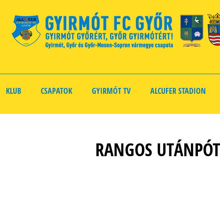
KLUB
CSAPATOK
GYIRMÓT TV
ALCUFER STADION
RANGOS UTÁNPÓT