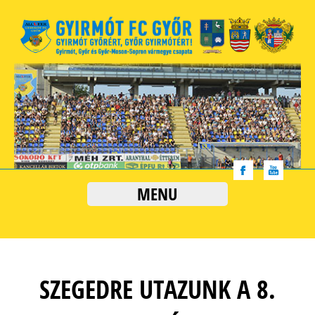
MENU
SZEGEDRE UTAZUNK A 8.