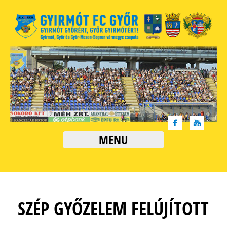
MENU
SZÉP GYŐZELEM FELÚJÍTOTT