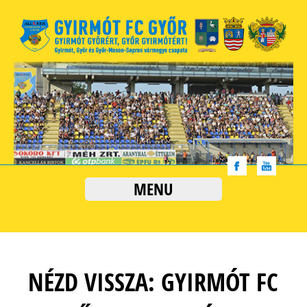
MENU
NÉZD VISSZA: GYIRMÓT FC