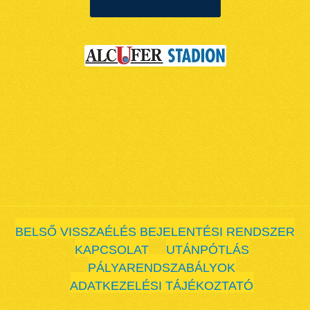
BELSŐ VISSZAÉLÉS BEJELENTÉSI RENDSZER
KAPCSOLAT
UTÁNPÓTLÁS
PÁLYARENDSZABÁLYOK
ADATKEZELÉSI TÁJÉKOZTATÓ