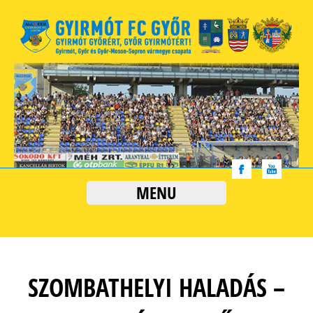
MENU
SZOMBATHELYI HALADÁS –