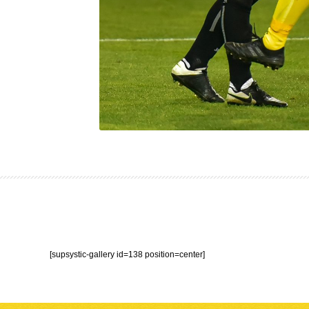
[supsystic-gallery id=138 position=center]