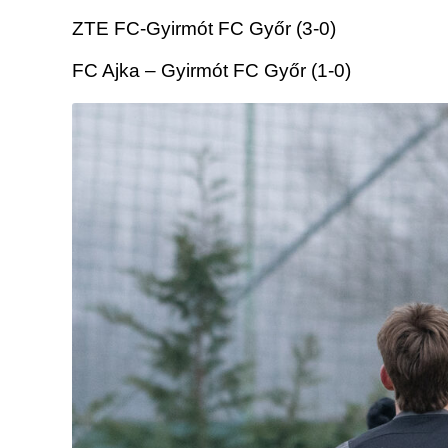
ZTE FC-Gyirmót FC Győr (3-0)
FC Ajka – Gyirmót FC Győr (1-0)