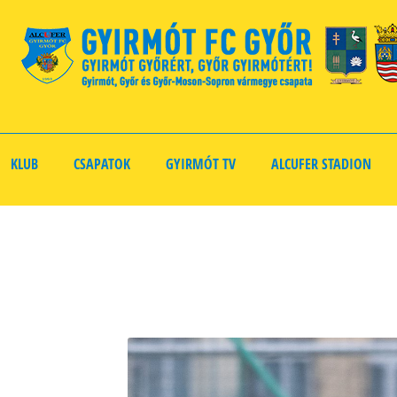
KLUB
CSAPATOK
GYIRMÓT TV
ALCUFER STADION