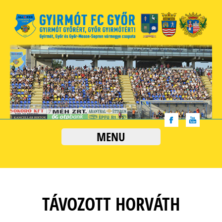
MENU
TÁVOZOTT HORVÁTH