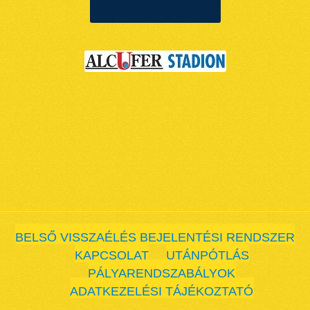
BELSŐ VISSZAÉLÉS BEJELENTÉSI RENDSZER
KAPCSOLAT
UTÁNPÓTLÁS
PÁLYARENDSZABÁLYOK
ADATKEZELÉSI TÁJÉKOZTATÓ