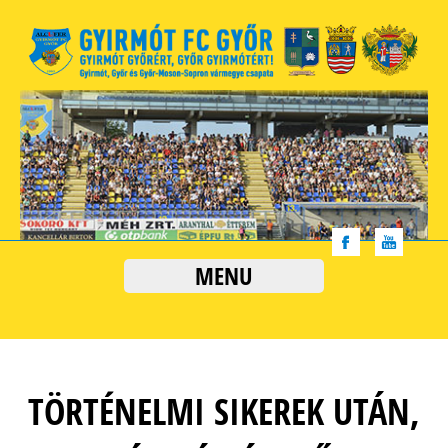
MENU
TÖRTÉNELMI SIKEREK UTÁN,