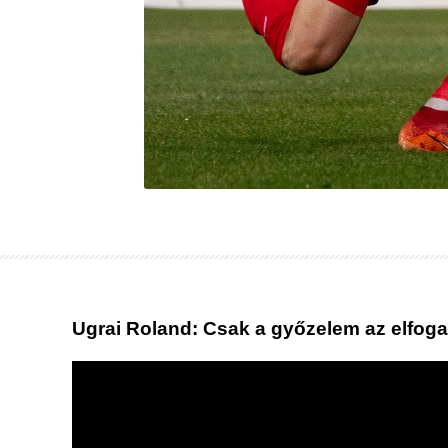
Ugrai Roland: Csak a győzelem az elfog