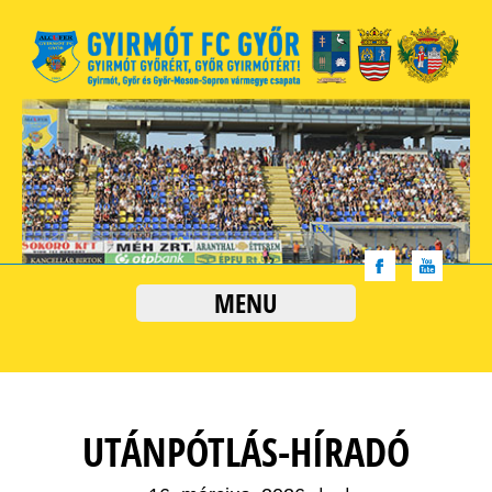
MENU
UTÁNPÓTLÁS-HÍRADÓ