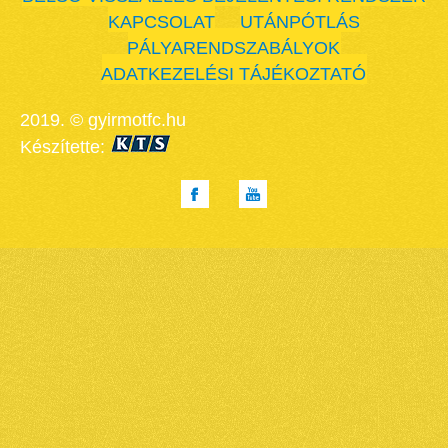
KAPCSOLAT
UTÁNPÓTLÁS
PÁLYARENDSZABÁLYOK
ADATKEZELÉSI TÁJÉKOZTATÓ
2019. © gyirmotfc.hu
Készítette: