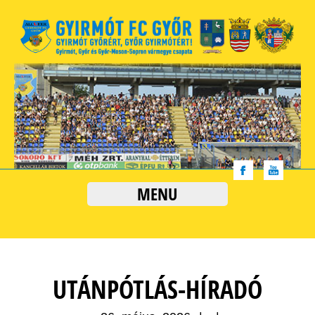
MENU
UTÁNPÓTLÁS-HÍRADÓ