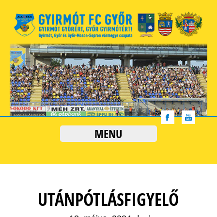
MENU
UTÁNPÓTLÁSFIGYELŐ