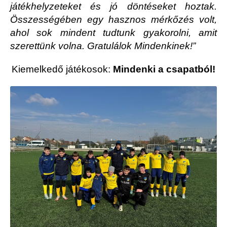
játékhelyzeteket és jó döntéseket hoztak.
Összességében egy hasznos mérkőzés volt,
ahol sok mindent tudtunk gyakorolni, amit
szerettünk volna. Gratulálok Mindenkinek!”
Kiemelkedő játékosok:
Mindenki a csapatból!