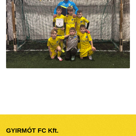
GYIRMÓT FC Kft.