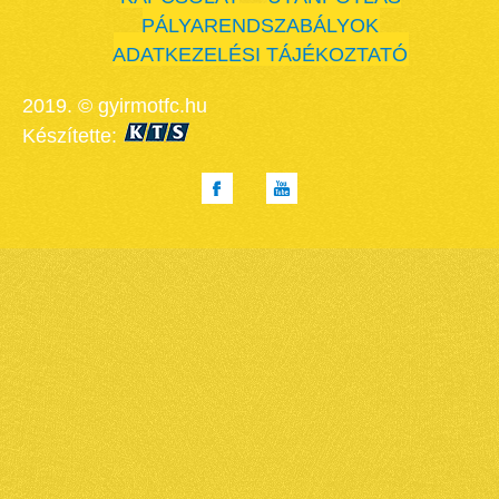
PÁLYARENDSZABÁLYOK
ADATKEZELÉSI TÁJÉKOZTATÓ
2019. © gyirmotfc.hu
Készítette: