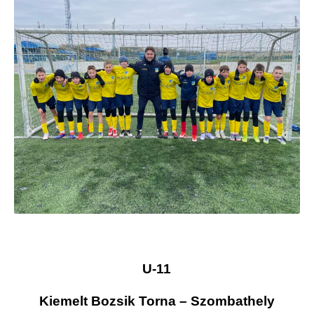
U-11
Kiemelt Bozsik Torna – Szombathely