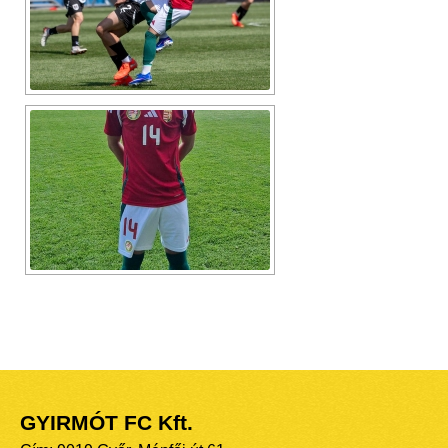
GYIRMÓT FC Kft.