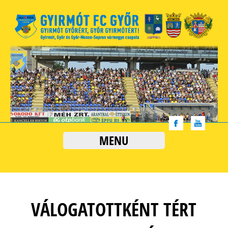
MENU
VÁLOGATOTTKÉNT TÉRT