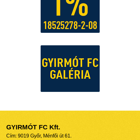
GYIRMÓT FC Kft.
Cím: 9019 Győr, Ménfői út 61.