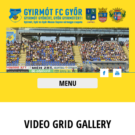
MENU
VIDEO GRID GALLERY