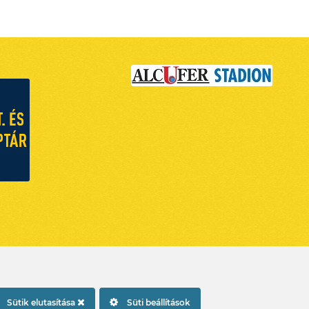
Sütik elutasítása
Süti beállítások