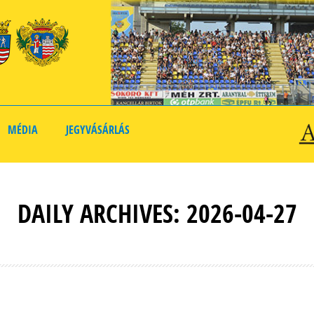
MÉDIA
JEGYVÁSÁRLÁS
DAILY ARCHIVES: 2026-04-27