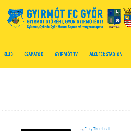
KLUB
CSAPATOK
GYIRMÓT TV
ALCUFER STADION