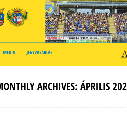
MÉDIA
JEGYVÁSÁRLÁS
ONTHLY ARCHIVES: ÁPRILIS 20