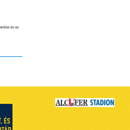
yerése és az