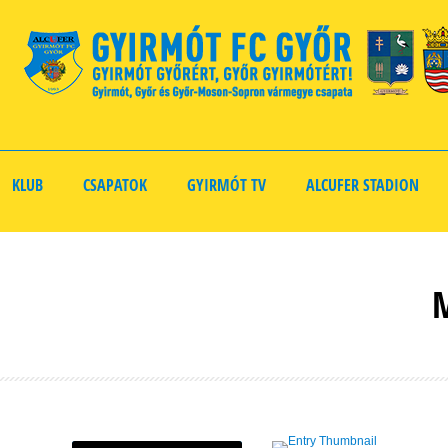
KLUB
CSAPATOK
GYIRMÓT TV
ALCUFER STADION
M