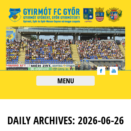
MENU
DAILY ARCHIVES: 2026-06-26