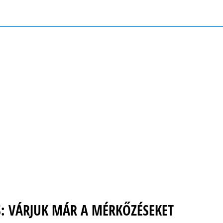
: VÁRJUK MÁR A MÉRKŐZÉSEKET