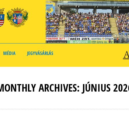
MÉDIA
JEGYVÁSÁRLÁS
MONTHLY ARCHIVES: JÚNIUS 202