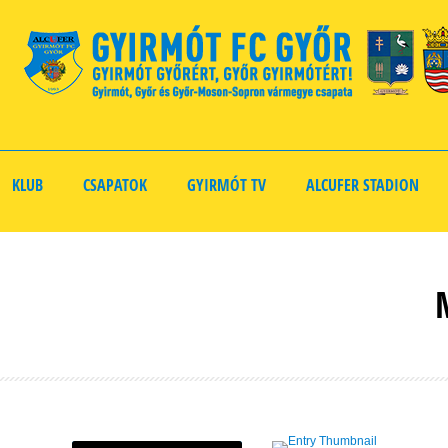
KLUB
CSAPATOK
GYIRMÓT TV
ALCUFER STADION