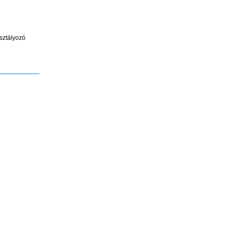
sztályozó