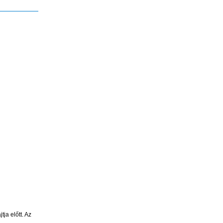
ja előtt. Az