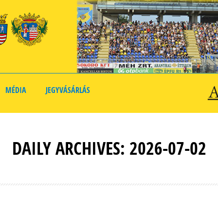
MÉDIA
JEGYVÁSÁRLÁS
DAILY ARCHIVES: 2026-07-02