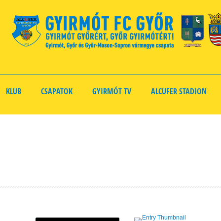
KLUB
CSAPATOK
GYIRMÓT TV
ALCUFER STADION