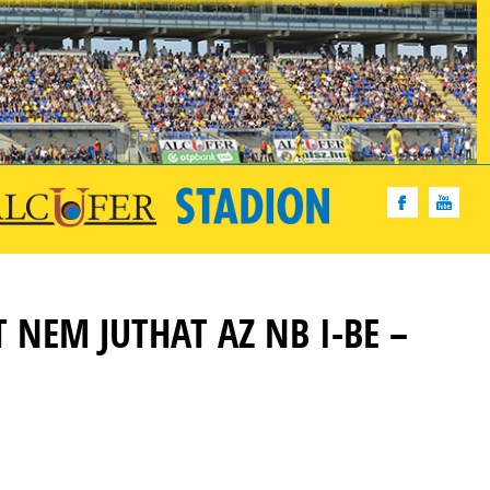
 NEM JUTHAT AZ NB I-BE –