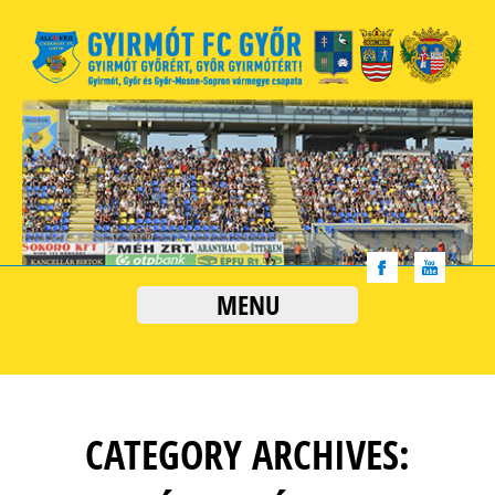
MENU
CATEGORY ARCHIVES: