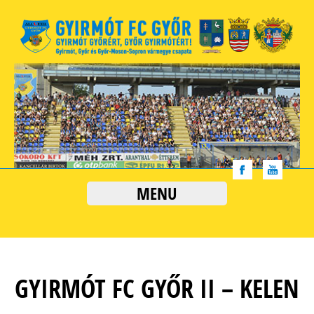
MENU
GYIRMÓT FC GYŐR II – KELEN