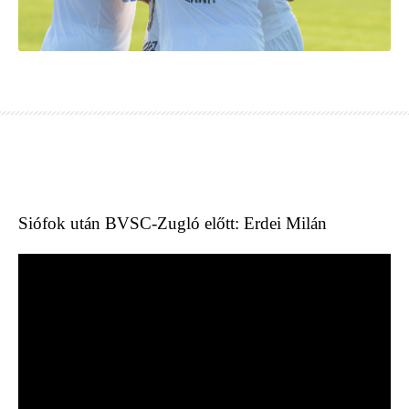
Siófok után BVSC-Zugló előtt: Erdei Milán