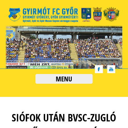
MENU
SIÓFOK UTÁN BVSC-ZUGLÓ