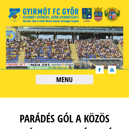
MENU
PARÁDÉS GÓL A KÖZÖS