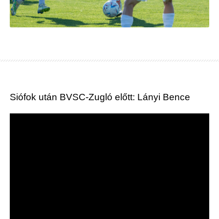
Siófok után BVSC-Zugló előtt: Lányi Bence