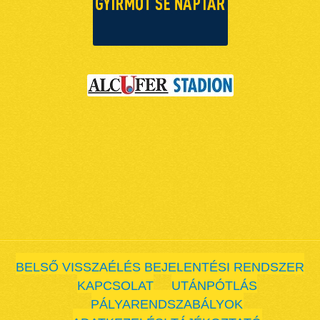
BELSŐ VISSZAÉLÉS BEJELENTÉSI RENDSZER
KAPCSOLAT
UTÁNPÓTLÁS
PÁLYARENDSZABÁLYOK