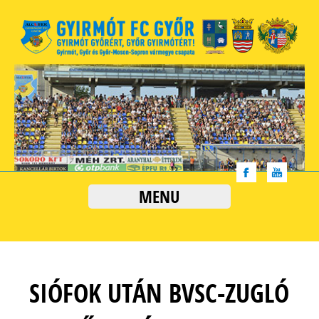
MENU
SIÓFOK UTÁN BVSC-ZUGLÓ