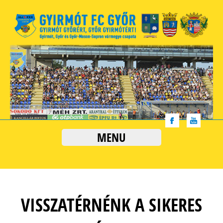
MENU
VISSZATÉRNÉNK A SIKERES