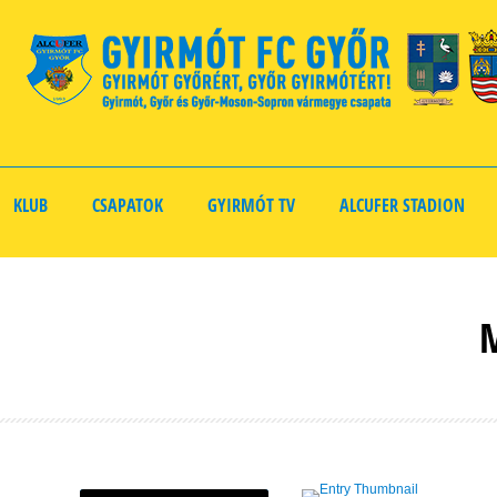
KLUB
CSAPATOK
GYIRMÓT TV
ALCUFER STADION
M