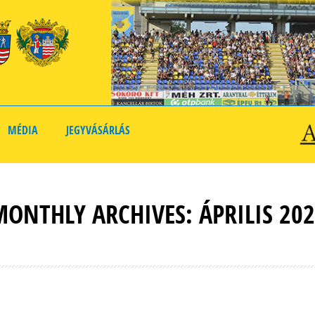
MÉDIA
JEGYVÁSÁRLÁS
ONTHLY ARCHIVES: ÁPRILIS 20