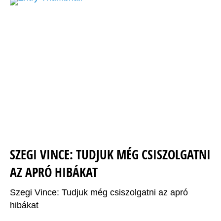
SZEGI VINCE: TUDJUK MÉG CSISZOLGATNI
AZ APRÓ HIBÁKAT
Szegi Vince: Tudjuk még csiszolgatni az apró
hibákat