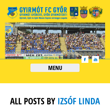
MENU
ALL POSTS BY
IZSÓF LINDA