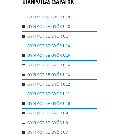
UTÁNPÓTLÁS CSAPATOK
GYIRMÓT SE GYŐR U19
GYIRMÓT SE GYŐR U18
GYIRMÓT SE GYŐR U17
GYIRMÓT SE GYŐR U16
GYIRMÓT SE GYŐR U15
GYIRMÓT SE GYŐR U14
GYIRMÓT SE GYŐR U13
GYIRMÓT SE GYŐR U12
GYIRMÓT SE GYŐR U11
GYIRMÓT SE GYŐR U10
GYIRMÓT SE GYŐR U9
GYIRMÓT SE GYŐR U8
GYIRMÓT SE GYŐR U7