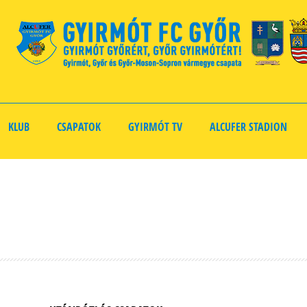
KLUB
CSAPATOK
GYIRMÓT TV
ALCUFER STADION