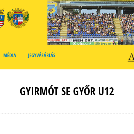
MÉDIA
JEGYVÁSÁRLÁS
GYIRMÓT SE GYŐR U12