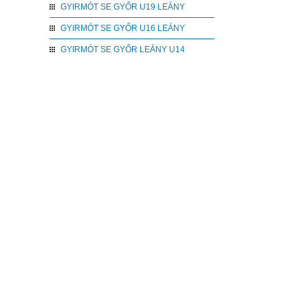
GYIRMÓT SE GYŐR U19 LEÁNY
GYIRMÓT SE GYŐR U16 LEÁNY
GYIRMÓT SE GYŐR LEÁNY U14