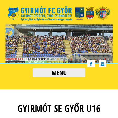
MENU
GYIRMÓT SE GYŐR U16