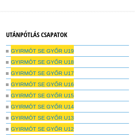
UTÁNPÓTLÁS CSAPATOK
GYIRMÓT SE GYŐR U19
GYIRMÓT SE GYŐR U18
GYIRMÓT SE GYŐR U17
GYIRMÓT SE GYŐR U16
GYIRMÓT SE GYŐR U15
GYIRMÓT SE GYŐR U14
GYIRMÓT SE GYŐR U13
GYIRMÓT SE GYŐR U12