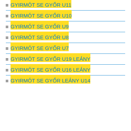
GYIRMÓT SE GYŐR U11
GYIRMÓT SE GYŐR U10
GYIRMÓT SE GYŐR U9
GYIRMÓT SE GYŐR U8
GYIRMÓT SE GYŐR U7
GYIRMÓT SE GYŐR U19 LEÁNY
GYIRMÓT SE GYŐR U16 LEÁNY
GYIRMÓT SE GYŐR LEÁNY U14