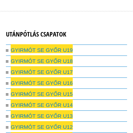
UTÁNPÓTLÁS CSAPATOK
GYIRMÓT SE GYŐR U19
GYIRMÓT SE GYŐR U18
GYIRMÓT SE GYŐR U17
GYIRMÓT SE GYŐR U16
GYIRMÓT SE GYŐR U15
GYIRMÓT SE GYŐR U14
GYIRMÓT SE GYŐR U13
GYIRMÓT SE GYŐR U12