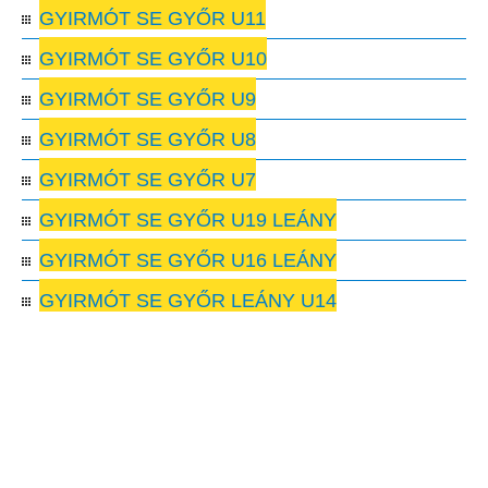
GYIRMÓT SE GYŐR U11
GYIRMÓT SE GYŐR U10
GYIRMÓT SE GYŐR U9
GYIRMÓT SE GYŐR U8
GYIRMÓT SE GYŐR U7
GYIRMÓT SE GYŐR U19 LEÁNY
GYIRMÓT SE GYŐR U16 LEÁNY
GYIRMÓT SE GYŐR LEÁNY U14