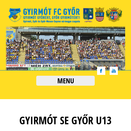
MENU
GYIRMÓT SE GYŐR U13