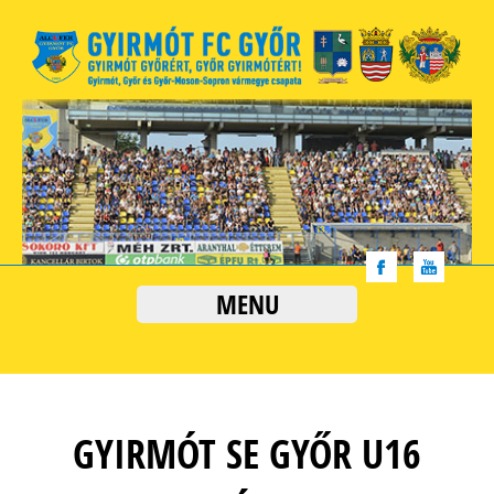
MENU
GYIRMÓT SE GYŐR U16