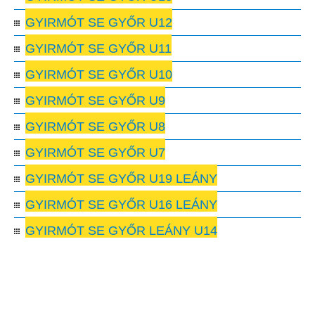
GYIRMÓT SE GYŐR U12
GYIRMÓT SE GYŐR U11
GYIRMÓT SE GYŐR U10
GYIRMÓT SE GYŐR U9
GYIRMÓT SE GYŐR U8
GYIRMÓT SE GYŐR U7
GYIRMÓT SE GYŐR U19 LEÁNY
GYIRMÓT SE GYŐR U16 LEÁNY
GYIRMÓT SE GYŐR LEÁNY U14