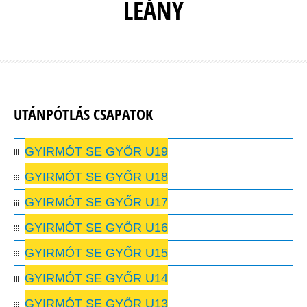
LEÁNY
UTÁNPÓTLÁS CSAPATOK
GYIRMÓT SE GYŐR U19
GYIRMÓT SE GYŐR U18
GYIRMÓT SE GYŐR U17
GYIRMÓT SE GYŐR U16
GYIRMÓT SE GYŐR U15
GYIRMÓT SE GYŐR U14
GYIRMÓT SE GYŐR U13