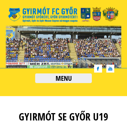
MENU
GYIRMÓT SE GYŐR U19