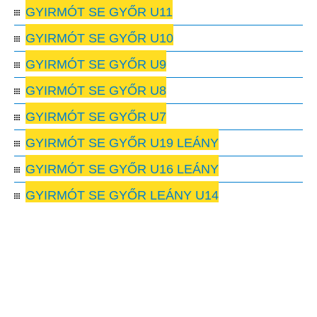
GYIRMÓT SE GYŐR U11
GYIRMÓT SE GYŐR U10
GYIRMÓT SE GYŐR U9
GYIRMÓT SE GYŐR U8
GYIRMÓT SE GYŐR U7
GYIRMÓT SE GYŐR U19 LEÁNY
GYIRMÓT SE GYŐR U16 LEÁNY
GYIRMÓT SE GYŐR LEÁNY U14