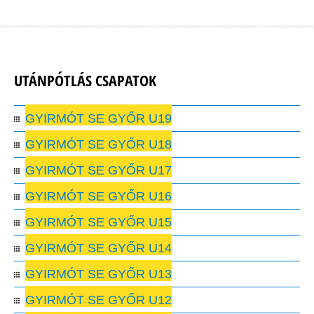
UTÁNPÓTLÁS CSAPATOK
GYIRMÓT SE GYŐR U19
GYIRMÓT SE GYŐR U18
GYIRMÓT SE GYŐR U17
GYIRMÓT SE GYŐR U16
GYIRMÓT SE GYŐR U15
GYIRMÓT SE GYŐR U14
GYIRMÓT SE GYŐR U13
GYIRMÓT SE GYŐR U12