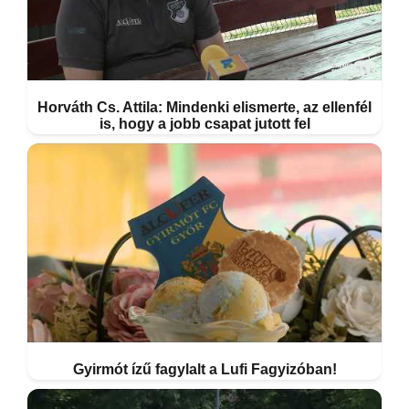
Horváth Cs. Attila: Mindenki elismerte, az ellenfél
is, hogy a jobb csapat jutott fel
Gyirmót ízű fagylalt a Lufi Fagyizóban!