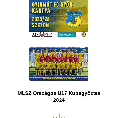
MLSZ Országos U17 Kupagyőztes
2024